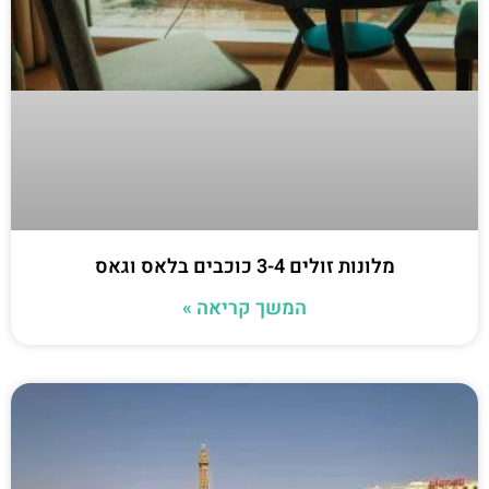
מלונות זולים 3-4 כוכבים בלאס וגאס
המשך קריאה »