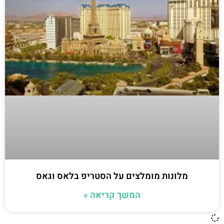
מלונות מומלצים על הסטריפ בלאס וגאס
המשך קריאה »