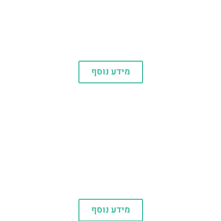
גראנד קניון
מידע נוסף
אטרקציות
מידע נוסף