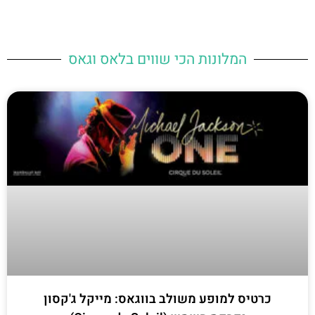
המלונות הכי שווים בלאס וגאס
כרטיס למופע משולב בווגאס: מייקל ג'קסון