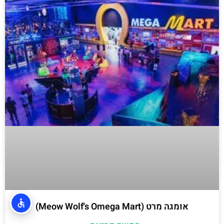
אומגה מרט (Meow Wolf's Omega Mart)