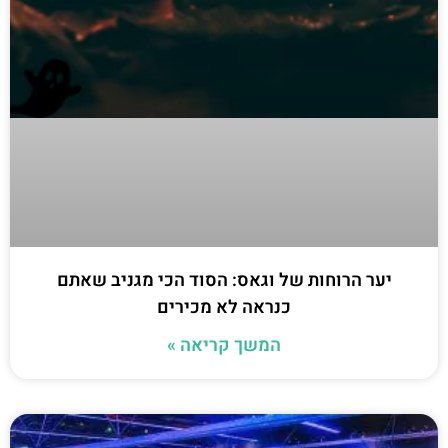
יער הרוחות של וגאס: הסוד הכי מגניב שאתם
כנראה לא מכירים
המשך קריאה »