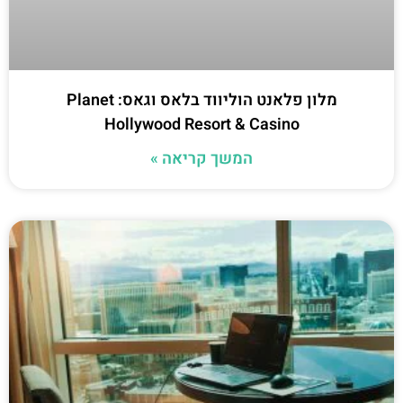
מלון פלאנט הוליווד בלאס וגאס: Planet
Hollywood Resort & Casino
המשך קריאה »