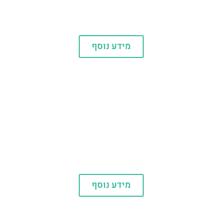
מסעדות
מידע נוסף
המלצות
מידע נוסף