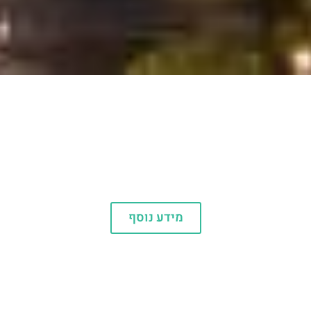
הופעות
מידע נוסף