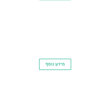
מלונות
מידע נוסף