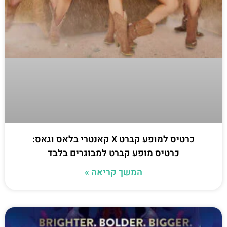
כרטיס למופע קברט X קאנטרי בלאס וגאס:
כרטיס מופע קברט למבוגרים בלבד
המשך קריאה »