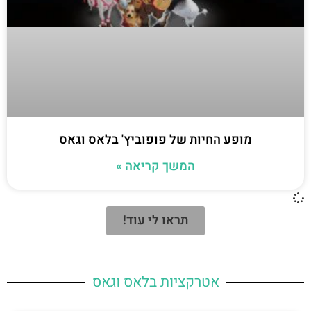
מופע החיות של פופוביץ' בלאס וגאס
המשך קריאה »
תראו לי עוד!
אטרקציות בלאס וגאס