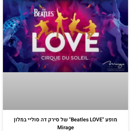
מופע "Beatles LOVE" של סירק דה סוליי במלון
Mirage