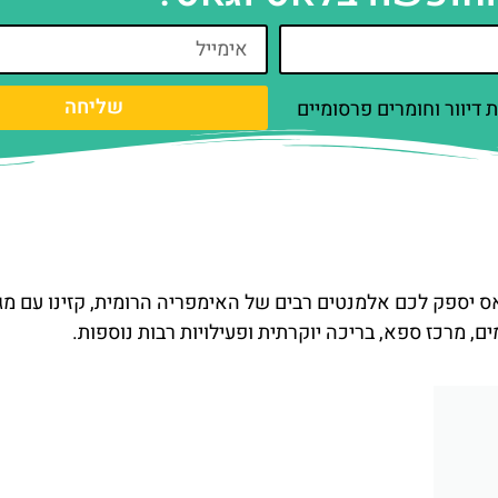
שליחה
דיוור וחומרים פרסומיים
ס יספק לכם אלמנטים רבים של האימפריה הרומית, קזינו עם מגו
, מרכז ספא, בריכה יוקרתית ופעילויות רבות נוספות.