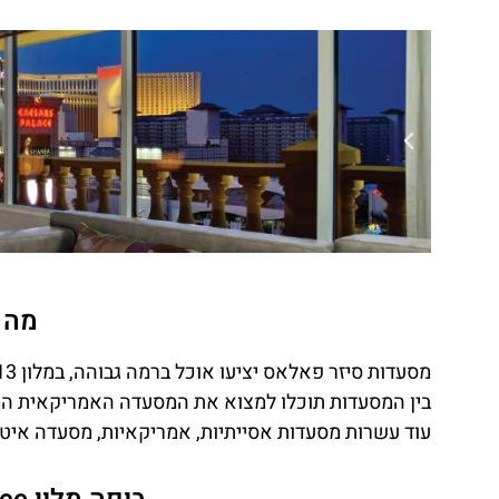
מה 
מסעדות סיזר פאלאס יציעו אוכל ברמה גבוהה, במלון 13 מסעדות ומספר ברים.
עוד עשרות מסעדות אסייתיות, אמריקאיות, מסעדה איטל