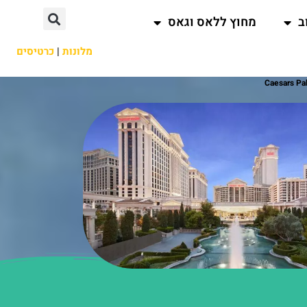
ב
מחוץ ללאס וגאס
מלונות
|
כרטיסים