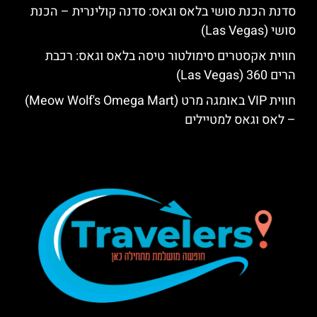
סדנת הכנת סושי בלאס וגאס: סדנה קולינרית – הכנת
סושי (Las Vegas)
חווית אקסטרים סימולטור טיסה בלאס וגאס: רכבת
הרים 360 (Las Vegas)
חווית VIP באומגה מרט (Meow Wolf's Omega Mart)
– לאס וגאס למטיילים