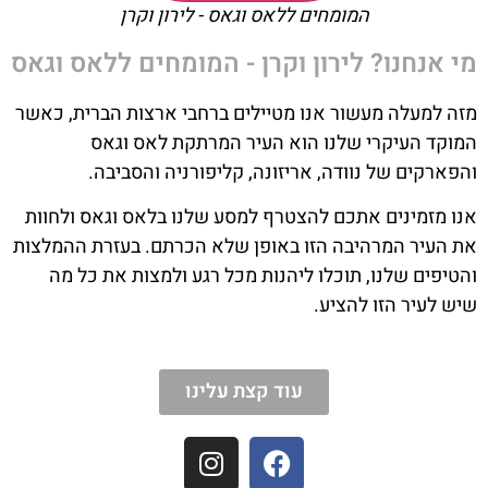
המומחים ללאס וגאס - לירון וקרן
מי אנחנו? לירון וקרן - המומחים ללאס וגאס
מזה למעלה מעשור אנו מטיילים ברחבי ארצות הברית, כאשר
המוקד העיקרי שלנו הוא העיר המרתקת לאס וגאס
והפארקים של נוודה, אריזונה, קליפורניה והסביבה.
אנו מזמינים אתכם להצטרף למסע שלנו בלאס וגאס ולחוות
את העיר המרהיבה הזו באופן שלא הכרתם. בעזרת ההמלצות
והטיפים שלנו, תוכלו ליהנות מכל רגע ולמצות את כל מה
שיש לעיר הזו להציע.
עוד קצת עלינו