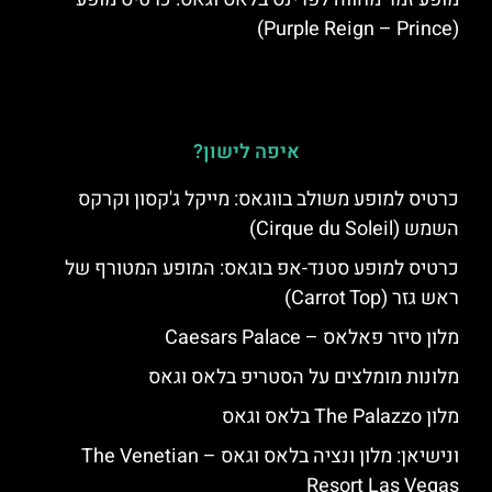
(Purple Reign – Prince)
איפה לישון?
כרטיס למופע משולב בווגאס: מייקל ג'קסון וקרקס
השמש (Cirque du Soleil)
כרטיס למופע סטנד-אפ בוגאס: המופע המטורף של
ראש גזר (Carrot Top)
מלון סיזר פאלאס – Caesars Palace
מלונות מומלצים על הסטריפ בלאס וגאס
מלון The Palazzo בלאס וגאס
ונישיאן: מלון ונציה בלאס וגאס – The Venetian
Resort Las Vegas