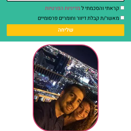
קראתי והסכמתי ל
מדיניות הפרטיות
מאשר/ת קבלת דיוור וחומרים פרסומיים
שליחה