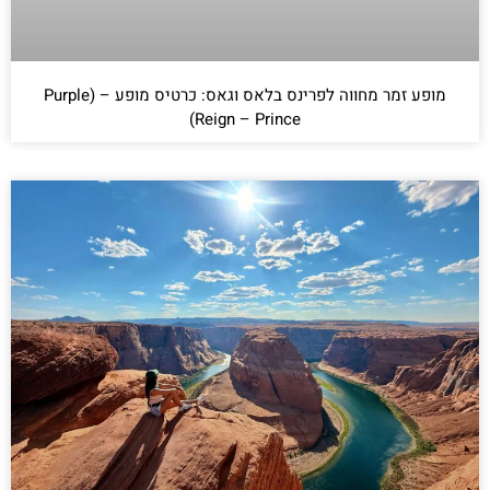
מופע זמר מחווה לפרינס בלאס וגאס: כרטיס מופע – (Purple
Reign – Prince)