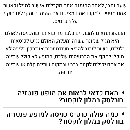
שעה וחצי, לאחר ההזמנה אתם מקבלים אישור למייל וכאשר
אתם מגיעים למקום אתם מציגים את ההזמנה ומקבלים תוקף
על הכרטיס.
המופע מתאים למבוגרים בלבד מה שאומר שהכניסה לאולם
היא מגיל שמונה עשרה ומעלה, האולם נגיש לכיסאות
גלגלים, חשוב לזכור להביא תעודת זהות או דרכון בלי זה לא
תוכלו לתקף את הכרטיסים שלכם, המופע לא כולל שתייה
אך אתם יכולים לקנות בבר שבמקום שתייה קלה או שתייה
חריפה.
האם כדאי לראות את מופע פנטזיה
בורלסק במלון לוקסור?
כמה עולה כרטיס כניסה למופע פנטזיה
בורלסק במלון לוקסור?