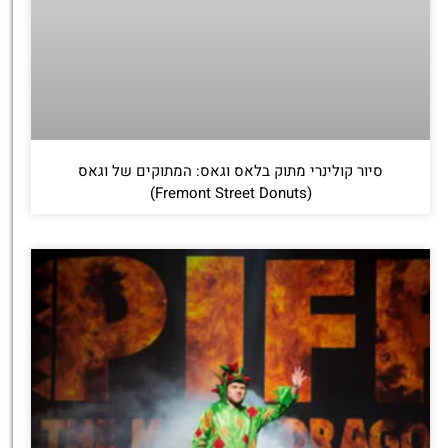
סיור קולינרי מתוק בלאס וגאס: המתוקים של וגאס
(Fremont Street Donuts)