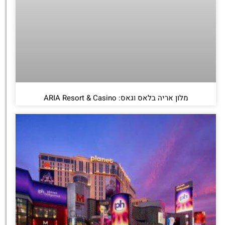
מלון אריה בלאס וגאס: ARIA Resort & Casino