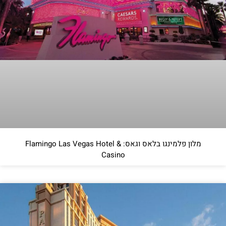
מלון פלמינגו בלאס וגאס: Flamingo Las Vegas Hotel &
Casino