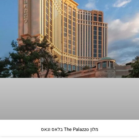
מלון The Palazzo בלאס וגאס