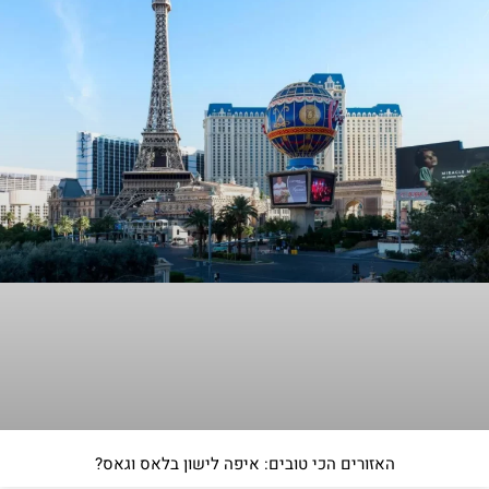
האזורים הכי טובים: איפה לישון בלאס וגאס?