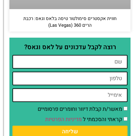
חווית אקסטרים סימולטור טיסה בלאס וגאס: רכבת
הרים 360 (Las Vegas)
רוצה לקבל עדכונים על לאס וגאס?
מאשר/ת קבלת דיוור וחומרים פרסומיים
קראתי והסכמתי ל
מדיניות הפרטיות
שליחה