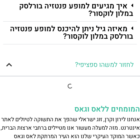
איך מגיעים למופע פנטזיה בורלסק
במלון לוקסור?
מאיזה גיל ניתן להיכנס למופע פנטזיה
בורלסק במלון לוקסור?
לחזור למשהו ספציפי?
המומחים ללאס וגאס
אנחנו לירון וקרן, זוג ישראלי שהפך את התשוקה לטיולים לאתר
אינטרנט. מזה למעלה מעשור אנו מטיילים ברחבי ארצות הברית,
כאשר המוקד העיקרי שלנו הוא העיר המרתקת לאס וגאס