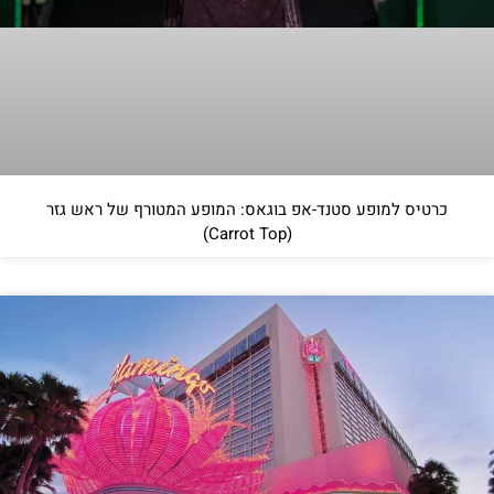
כרטיס למופע סטנד-אפ בוגאס: המופע המטורף של ראש גזר
(Carrot Top)