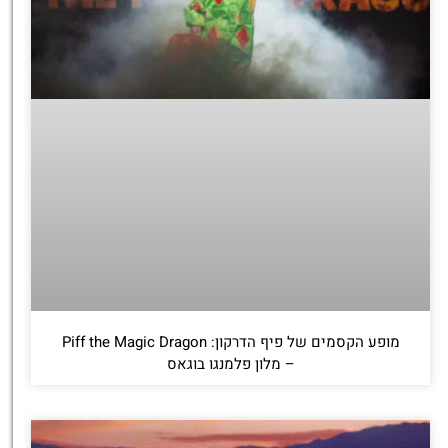
מופע הקסמים של פיף הדרקון: Piff the Magic Dragon
– מלון פלמנגו בוגאס