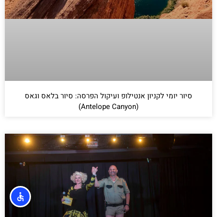
סיור יומי לקניון אנטילופ ועיקול הפרסה: סיור בלאס וגאס
(Antelope Canyon)