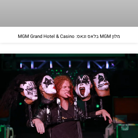
מלון MGM בלאס וגאס: MGM Grand Hotel & Casino