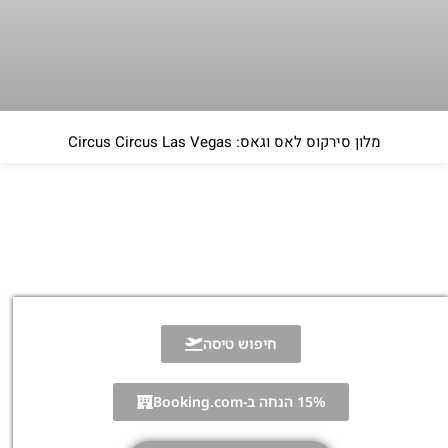
מלון סירקוס לאס וגאס: Circus Circus Las Vegas
חיפוש טיסה
15% הנחה ב-Booking.com