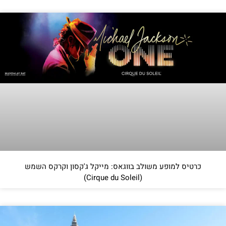
כרטיס למופע משולב בווגאס: מייקל ג'קסון וקרקס השמש
(Cirque du Soleil)