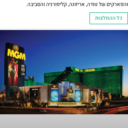
והפארקים של נוודה, אריזונה, קליפורניה והסביבה.
כל ההמלצות