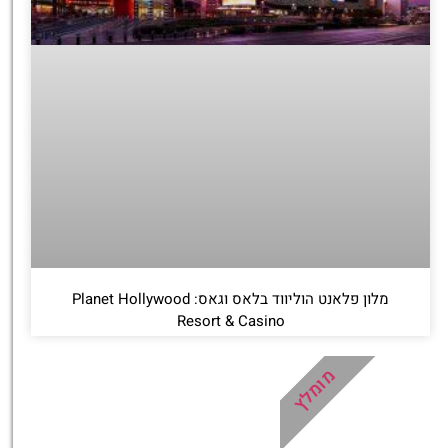
מלון פלאנט הוליווד בלאס וגאס: Planet Hollywood
Resort & Casino
מומלץ