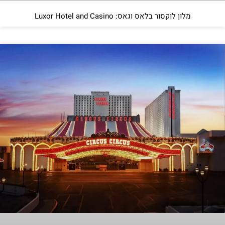
מלון לוקסור בלאס וגאס: Luxor Hotel and Casino