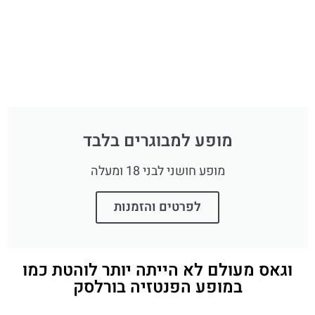
מופע למבוגרים בלבד
מופע חושני לבני 18 ומעלה
לפרטים והזמנות
וגאס מעולם לא הייתה יותר לוהטת כמו
במופע הפנטזיה בורלסק