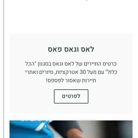
לאס וגאס פאס
כרטיס התיירים של לאס וגאס בסגנון "הכל
כלול" עם מעל 30 אטרקציות, סיורים ואתרי
תיירות שאסור לפספס!
לפרטים