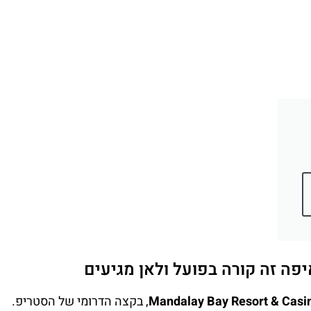
יפה זה קורה בפועל ולאן מגיעים
Mandalay Bay Resort & Casi
, בקצה הדרומי של הסטריפ.