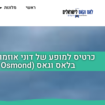
ראשי
מלונות
בלאס וגאס (Donny Osmond)