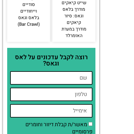
שייט קיאקים
סודיים
מודרך בלאס
וייחודיים
וגאס: סיור
בלאס וגאס
קיאקים
(Bar Crawl)
מודרך במערת
האזמרלד
רוצה לקבל עדכונים על לאס
וגאס?
מאשר/ת קבלת דיוור וחומרים
פרסומיים