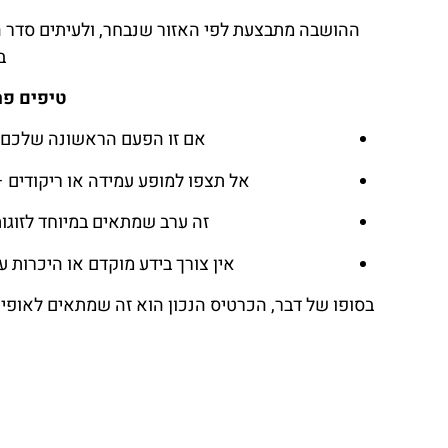
ההושבה מתבצעת לפי האזור שנבחר, ולעיתים סדר ה
ב
טיפים פר
אם זו הפעם הראשונה שלכם בה
אל תצפו למופע עמידה או ריקודים 
זה ערב שמתאים במיוחד לזוגות
אין צורך בידע מוקדם או היכרות 
בסופו של דבר, הכרטיס הנכון הוא זה שמתאים לאופי 