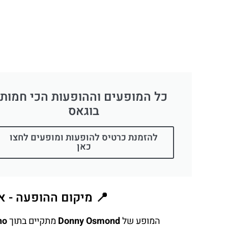
כל המופעים וההופעות הכי חמות
בוגאס
להזמנת כרטיס להופעות ומופעים לחצו
כאן
📍 מיקום ההופעה - א
המופע של
Donny Osmond
מתקיים בתוך
no