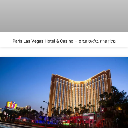
מלון פריז בלאס וגאס – Paris Las Vegas Hotel & Casino