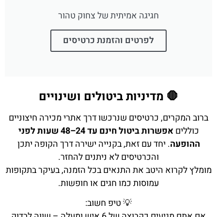
חגיגה אמיתית של צחוק טהור
לפרטים והזמנת כרטיסים
🛑 מדיניות ביטולים ושינויים
ברוב המקרים, כרטיסים שנרכשו דרך אתרי מכירה חיצוניים
כוללים
אפשרות ביטול חינם עד 24–48 שעות לפני
ההופעה
. יחד עם זאת, בקנייה ישירה דרך הקופה יתכן
והכרטיסים לא ניתנים להחזר.
מומלץ לקרוא היטב את התנאים בכל הזמנה, בעיקר בתקופות
עמוסות כמו חגים או חופשות.
💡 טיפ חשוב:
אם אתם מגיעים כקבוצה של 6 איש ומעלה – שווה לבדוק