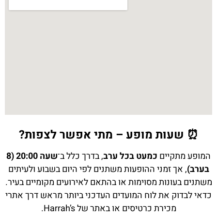
⏰ שעות מופע – מתי אפשר לצפות?
המופע מתקיים
כמעט בכל ערב
, בדרך כלל ב־
שעה 20:00 (8
בערב)
, אך זמני ההופעות משתנים לפי היום בשבוע ולעיתים
משתנים בעונות מסוימות או בהתאם לאירועים מקומיים בעיר.
כדאי לבדוק את לוח המועדים העדכני ביותר מראש דרך אתרי
מכירת כרטיסים או באתר של Harrah’s.