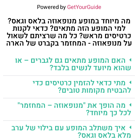
Powered by
GetYourGuide
מה מיוחד במופע מנופאוזה בלאס וגאס?
למי המופע הזה מתאים? כדאי לקנות
כרטיסים מראש? כל מה שרציתם לשאול
על מנופאוזה - המחזמר בקברט של הארה
האם המופע מתאים גם לגברים – או
שהוא מיועד לנשים בלבד?
מתי כדאי להזמין כרטיסים כדי
להבטיח מקומות טובים?
מה הופך את "מנופאוזה – המחזמר"
לכל כך מיוחד?
איך משתלב המופע עם בילוי של ערב
מלא בלאס וגאס?