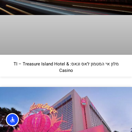
מלון אי המטמון לאס וגאס: TI – Treasure Island Hotel &
Casino