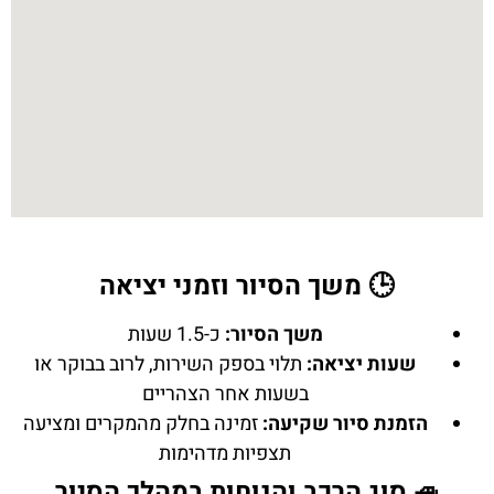
🕒 משך הסיור וזמני יציאה
משך הסיור:
כ-1.5 שעות
שעות יציאה:
תלוי בספק השירות, לרוב בבוקר או
בשעות אחר הצהריים
הזמנת סיור שקיעה:
זמינה בחלק מהמקרים ומציעה
תצפיות מדהימות
🚙 סוג הרכב והנוחות במהלך הסיור