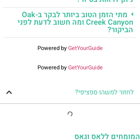
מתי הזמן הטוב ביותר לבקר ב-Oak
Creek Canyon ומה חשוב לדעת לפני
הביקור?
Powered by
GetYourGuide
Powered by
GetYourGuide
לחזור למשהו ספציפי?
המומחים ללאס וגאס