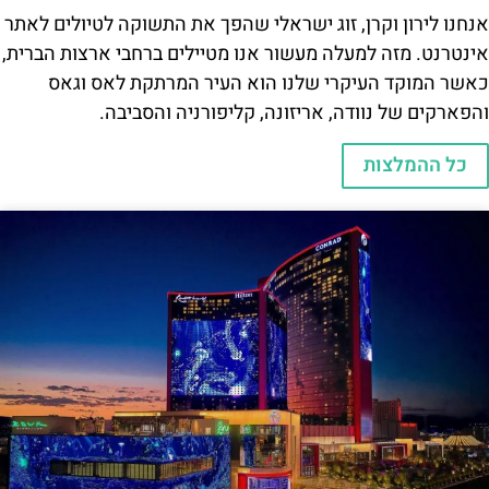
אנחנו לירון וקרן, זוג ישראלי שהפך את התשוקה לטיולים לאתר
אינטרנט. מזה למעלה מעשור אנו מטיילים ברחבי ארצות הברית,
כאשר המוקד העיקרי שלנו הוא העיר המרתקת לאס וגאס
והפארקים של נוודה, אריזונה, קליפורניה והסביבה.
כל ההמלצות