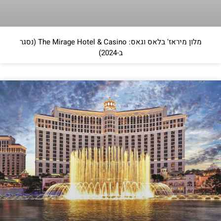
מלון מיראז' בלאס וגאס: The Mirage Hotel & Casino (נסגר
ב-2024)