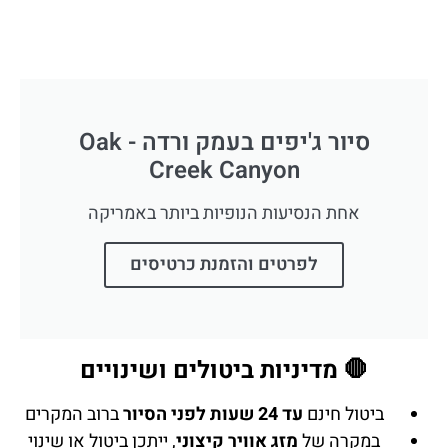
סיור ג'יפים בעמק ורדה - Oak
Creek Canyon
אחת הנסיעות הנופיות ביותר באמריקה
לפרטים והזמנת כרטיסים
🛑 מדיניות ביטולים ושינויים
ביטול חינם
עד 24 שעות לפני הסיור
ברוב המקרים
במקרה של
מזג אוויר קיצוני
, ייתכן ביטול או שינוי