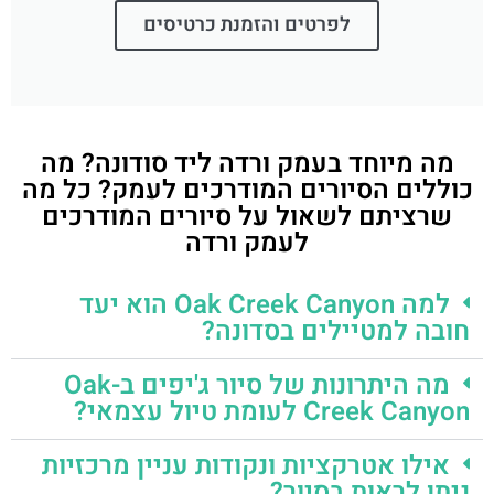
לפרטים והזמנת כרטיסים
מה מיוחד בעמק ורדה ליד סודונה? מה
כוללים הסיורים המודרכים לעמק? כל מה
שרציתם לשאול על סיורים המודרכים
לעמק ורדה
למה Oak Creek Canyon הוא יעד
חובה למטיילים בסדונה?
מה היתרונות של סיור ג'יפים ב-Oak
Creek Canyon לעומת טיול עצמאי?
אילו אטרקציות ונקודות עניין מרכזיות
ניתן לראות בסיור?