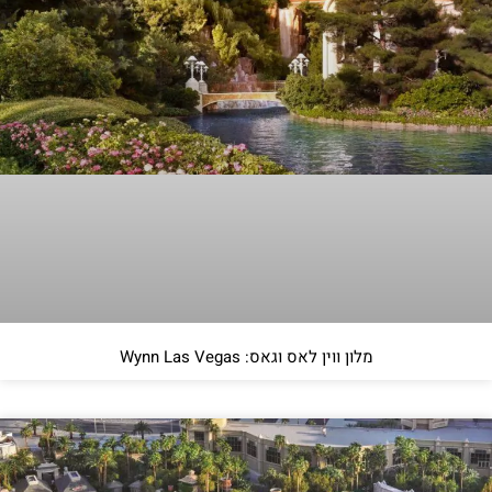
מלון ווין לאס וגאס: Wynn Las Vegas