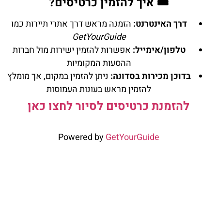
🎟️ איך להזמין כרטיסים?
דרך האינטרנט:
הזמנה מראש דרך אתרי תיירות כמו
GetYourGuide
טלפון/אימייל:
אפשרות להזמין ישירות מול חברות
ההסעות המקומיות
בדוכן מכירות בסדונה:
ניתן להזמין במקום, אך מומלץ
להזמין מראש בעונות העמוסות
להזמנת כרטיסים לסיור לחצו כאן
Powered by
GetYourGuide