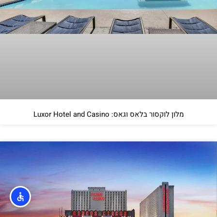
מלון לוקסור בלאס וגאס: Luxor Hotel and Casino