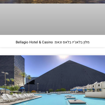
מלון בלאג'יו בלאס וגאס: Bellagio Hotel & Casino