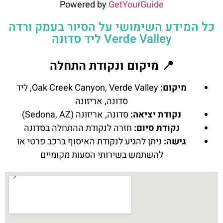
Powered by
GetYourGuide
כל המידע השימושי על הסיור בעמק ורדה
Verde Valley ליד סדונה
📍 מיקום ונקודת התחלה
מיקום:
Oak Creek Canyon, Verde Valley, ליד
סדונה, אריזונה
נקודת יציאה:
סדונה, אריזונה (Sedona, AZ)
נקודת סיום:
חזרה לנקודת ההתחלה בסדונה
גישה:
ניתן להגיע לנקודת האיסוף ברכב פרטי או
להשתמש בשירותי הסעות מקומיים