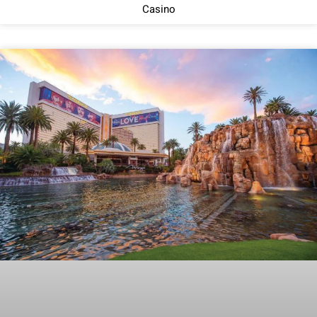
Casino