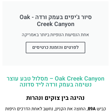
סיור ג'יפים בעמק ורדה - Oak
Creek Canyon
אחת הנסיעות הנופיות ביותר באמריקה
לפרטים והזמנת כרטיסים
Oak Creek Canyon – מסלול טבע עוצר
נשימה בעמק ורדה ליד סדונה
נהיגה בין צוקים ונהרות
כביש
89A
, החוצה את הקניון, נחשב לאחת הדרכים היפות