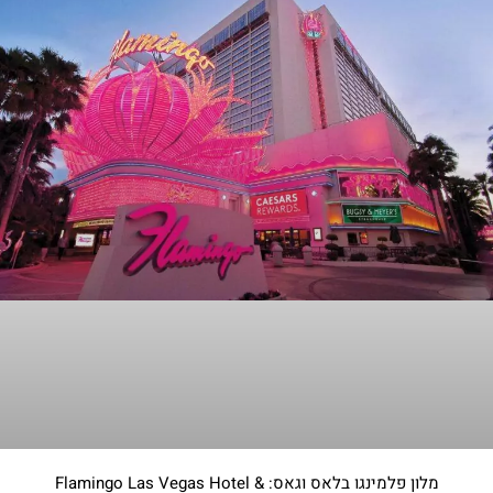
מלון פלמינגו בלאס וגאס: Flamingo Las Vegas Hotel &