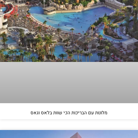
מלונות עם הבריכות הכי שוות בלאס וגאס