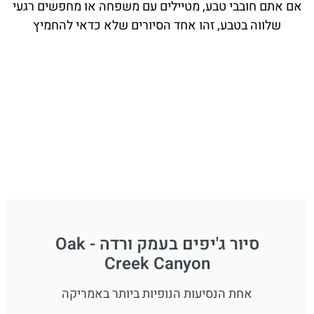
אם אתם חובבי טבע, מטיילים עם משפחה או מחפשים רגעי
שלווה בטבע, זהו אחד הסיורים שלא כדאי להחמיץ
סיור ג'יפים בעמק ורדה - Oak
Creek Canyon
אחת הנסיעות הנופיות ביותר באמריקה