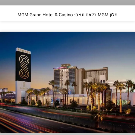
מלון MGM בלאס וגאס: MGM Grand Hotel & Casino