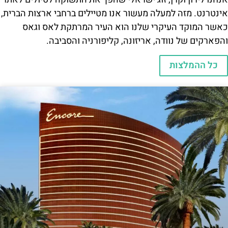
אינטרנט. מזה למעלה מעשור אנו מטיילים ברחבי ארצות הברית,
כאשר המוקד העיקרי שלנו הוא העיר המרתקת לאס וגאס
והפארקים של נוודה, אריזונה, קליפורניה והסביבה.
כל ההמלצות