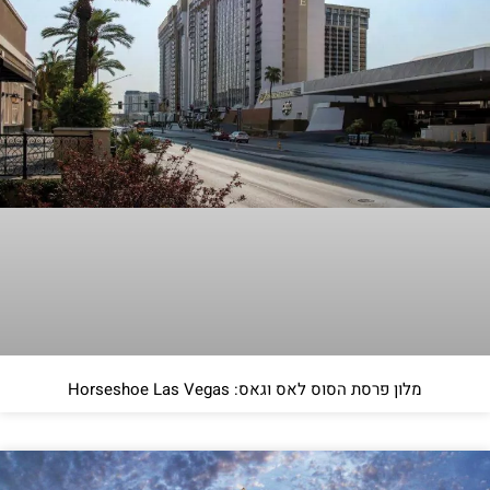
מלון פרסת הסוס לאס וגאס: Horseshoe Las Vegas