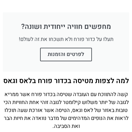
מחפשים חוויה ייחודית ושונה?
תעלו על כדור פורח ולא תשכחו את זה לעולם!
לפרטים והזמנות
למה לצפות מטיסה בכדור פורח בלאס וגאס
קשה להתווכח עם העובדה שטיסה בכדור פורח אשר ממריא
לגובה של יותר משלוש קילומטר לגובה זוהי אחת החוויות הכי
טובות באזור של לאס וגאס, הטיסה אשר אורכת שעה תוכלו
לראות את הנופים המדהימים של מדבר נוואדה את חיות הבר
ואת הסביבה.