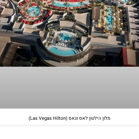
מלון הילטון לאס וגאס (Las Vegas Hilton)