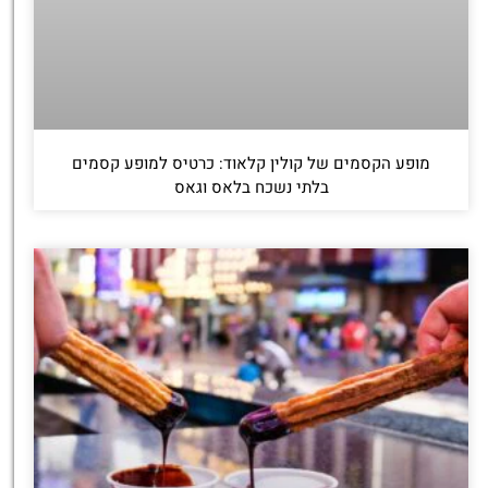
מופע הקסמים של קולין קלאוד: כרטיס למופע קסמים
בלתי נשכח בלאס וגאס