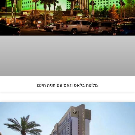
מלונות בלאס וגאס עם חניה חינם