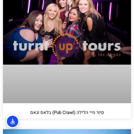
סיור חיי הלילה (Pub Crawl) בלאס וגאס