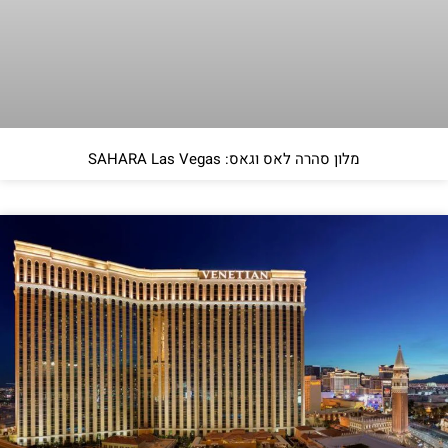
מלון סהרה לאס וגאס: SAHARA Las Vegas