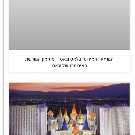
המוזיאון האירוטי בלאס וגאס – מוזיאון המורשת
האירוטית של וגאס