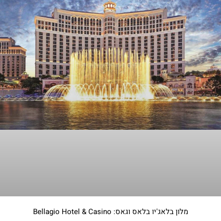
מלון בלאג'יו בלאס וגאס: Bellagio Hotel & Casino