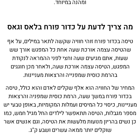
ומהנה במיוחד.
מה צריך לדעת על כדור פורח בלאס וגאס
טיסה בכדור פורח זוהי חוויה שקשה לתאר במילים, על אף
שהטיסה עצמה אורכת שעה אחת כל המפגש אורך שש
שעות, אתם מגיעים שעה וחצי לפני ההמראה לנקודת
המפגש, הטיסה עצמה אורכת שעה, ולאחר מכן חוגגים
בהרמת כוסית שמפנייה והרצאות מעניינות.
המחיר של החוויה הוא אלף שקלים לאדם והוא כולל, טיסה
בכדור פורח במשך שעה, הרמת כוסית שמפניה והרצאות
מעניינות, כיסוי כל המיסים ועמלות המקומיות, באופן טבעי יש
מספר מגבלות, הטיסה תתאפשר לילדים החל מגיל חמש, כמו
כן נשים בהריון מנועות מלעשות את הטיסה, וגם אנשים אשר
שוקלים יותר ממאה עשרים ושבע ק"ג.