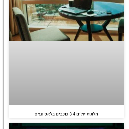
מלונות זולים 3-4 כוכבים בלאס וגאס