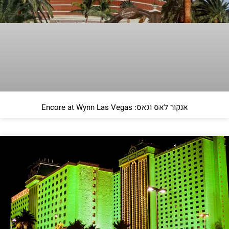
אנקור לאס וגאס: Encore at Wynn Las Vegas