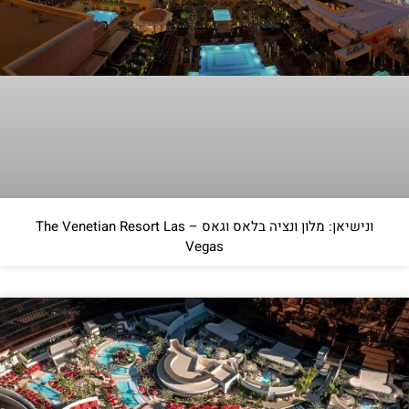
ונישיאן: מלון ונציה בלאס וגאס – The Venetian Resort Las
Vegas