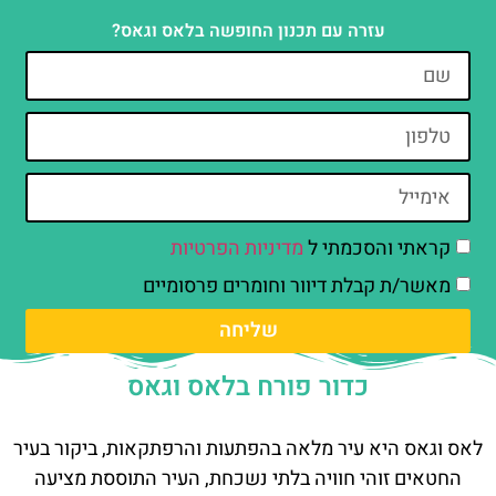
עזרה עם תכנון החופשה בלאס וגאס?
קראתי והסכמתי ל
מדיניות הפרטיות
מאשר/ת קבלת דיוור וחומרים פרסומיים
שליחה
כדור פורח בלאס וגאס
לאס וגאס היא עיר מלאה בהפתעות והרפתקאות, ביקור בעיר
החטאים זוהי חוויה בלתי נשכחת, העיר התוססת מציעה