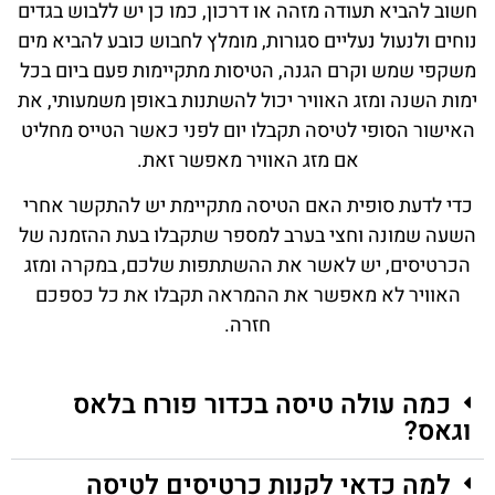
חשוב להביא תעודה מזהה או דרכון, כמו כן יש ללבוש בגדים
נוחים ולנעול נעליים סגורות, מומלץ לחבוש כובע להביא מים
משקפי שמש וקרם הגנה, הטיסות מתקיימות פעם ביום בכל
ימות השנה ומזג האוויר יכול להשתנות באופן משמעותי, את
האישור הסופי לטיסה תקבלו יום לפני כאשר הטייס מחליט
אם מזג האוויר מאפשר זאת.
כדי לדעת סופית האם הטיסה מתקיימת יש להתקשר אחרי
השעה שמונה וחצי בערב למספר שתקבלו בעת ההזמנה של
הכרטיסים, יש לאשר את ההשתתפות שלכם, במקרה ומזג
האוויר לא מאפשר את ההמראה תקבלו את כל כספכם
חזרה.
כמה עולה טיסה בכדור פורח בלאס
וגאס?
למה כדאי לקנות כרטיסים לטיסה