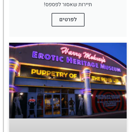
תיירות שאסור לפספס!
לפרטים