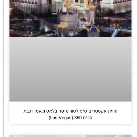
חווית אקסטרים סימולטור טיסה בלאס וגאס: רכבת
הרים 360 (Las Vegas)