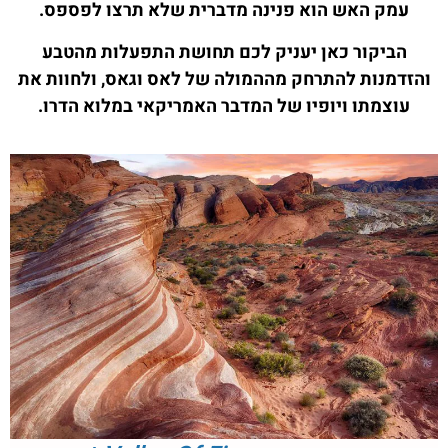
עמק האש הוא פנינה מדברית שלא תרצו לפספס.
הביקור כאן יעניק לכם תחושת התפעלות מהטבע
והזדמנות להתרחק מההמולה של לאס וגאס, ולחוות את
עוצמתו ויופיו של המדבר האמריקאי במלוא הדרו.