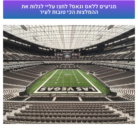
מגיעים ללאס וגאס? לחצו עליי לגלות את
ההמלצות הכי טובות לעיר