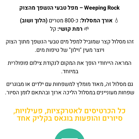
Weeping Rock – מפל טבעי הנשפך מהצוק
💧
אורך המסלול:
כ-800 מטרים
(הלוך ושוב)
🌱
רמת קושי:
קל
זהו מסלול קצר שמוביל למפל מים טבעי הנשפך מתוך הצוק
ויוצר מעין "וילון" של טיפות מים.
המראה הייחודי הופך את המקום לנקודת צילום פופולרית
במיוחד.
גם מסלול זה, מאוד מומלץ למשפחות עם ילדים או מבוגרים
שפחות מעוניינים במסלול הליכה ארוך ובהתאם לזמן הסיור.
כל הכרטיסים לאטרקציות, פעילויות,
סיורים והופעות בוגאס בקליק אחד