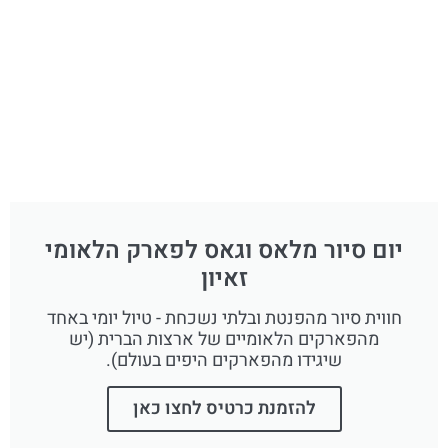
יום סיור מלאס וגאס לפארק הלאומי
זאיון
חווית סיור מהפנטת ובלתי נשכחת - טיול יומי באחד
מהפארקים הלאומיים של ארצות הברית (יש
שיגידו מהפארקים היפים בעולם).
להזמנת כרטיס לחצו כאן