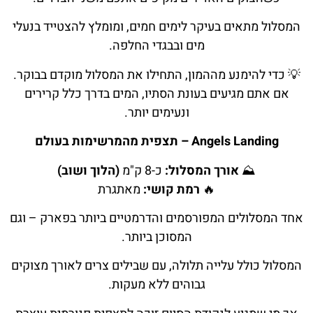
המסלול מתאים בעיקר לימים חמים, ומומלץ להצטייד בנעלי
מים ובבגדי החלפה.
💡 כדי להימנע מההמון, התחילו את המסלול מוקדם בבוקר.
אם אתם מגיעים בעונת הסתיו, המים בדרך כלל קרירים
ונעימים יותר.
Angels Landing – תצפית מהמרשימות בעולם
⛰️
אורך המסלול:
כ-8 ק"מ
(הלוך ושוב)
🔥
רמת קושי:
מאתגרת
אחד המסלולים המפורסמים והדרמטיים ביותר בפארק – וגם
המסוכן ביותר.
המסלול כולל עלייה תלולה, עם שבילים צרים לאורך מצוקים
גבוהים ללא מעקות.