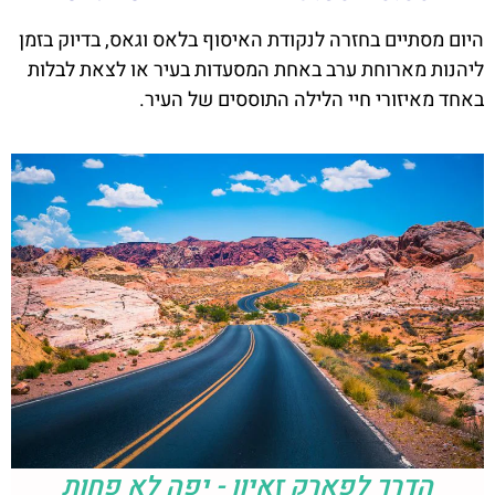
היום מסתיים בחזרה לנקודת האיסוף בלאס וגאס, בדיוק בזמן
ליהנות מארוחת ערב באחת המסעדות בעיר או לצאת לבלות
באחד מאיזורי חיי הלילה התוססים של העיר.
הדרך לפארק זאיון - יפה לא פחות