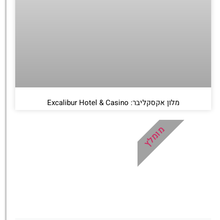
מלון אקסקליבר: Excalibur Hotel & Casino
מומלץ