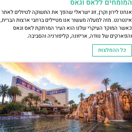
המומחים ללאס וגאס
אנחנו לירון וקרן, זוג ישראלי שהפך את התשוקה לטיולים לאתר
אינטרנט. מזה למעלה מעשור אנו מטיילים ברחבי ארצות הברית,
כאשר המוקד העיקרי שלנו הוא העיר המרתקת לאס וגאס
והפארקים של נוודה, אריזונה, קליפורניה והסביבה.
כל ההמלצות