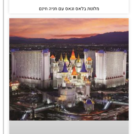
מלונות בלאס וגאס עם חניה חינם