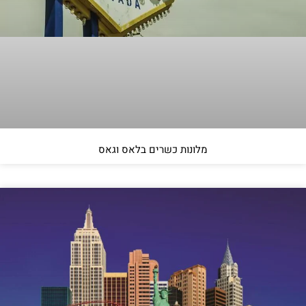
מלונות כשרים בלאס וגאס