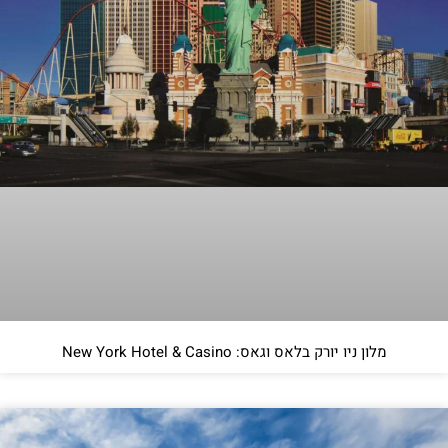
מלון ניו יורק בלאס וגאס: New York Hotel & Casino