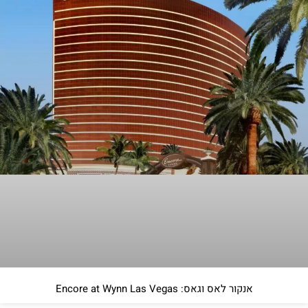
אנקור לאס וגאס: Encore at Wynn Las Vegas