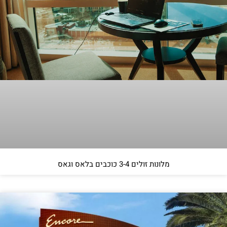
מלונות זולים 3-4 כוכבים בלאס וגאס