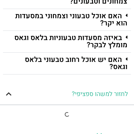
צמחונים וטבעונים?
האם אוכל טבעוני וצמחוני במסעדות
הוא יקר?
באיזה מסעדות טבעוניות בלאס וגאס
מומלץ לבקר?
האם יש אוכל רחוב טבעוני בלאס
וגאס?
לחזור למשהו ספציפי?