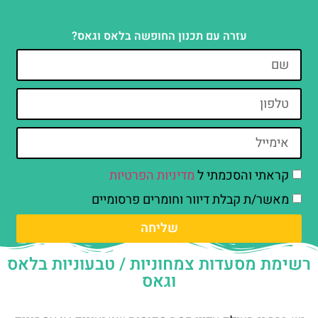
עזרה עם תכנון החופשה בלאס וגאס?
קראתי והסכמתי ל
מדיניות הפרטיות
מאשר/ת קבלת דיוור וחומרים פרסומיים
שליחה
רשימת מסעדות צמחוניות / טבעוניות בלאס
וגאס