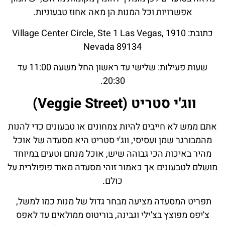
אפשרויות וכל המנות הן מאה אחוז טבעוניות.
כתובת: 1910 Village Center Circle, Ste 1 Las Vegas,
Nevada 89134
שעות פעילות: שלישי עד ראשון החל משעה 11:00 עד
20:30.
ווג'י סטריט (Veggie Street)
אתם ממש לא חייבים להיות צמחונים או טבעונים כדי להנות
מהמבורגר שמן ועסיסי, ווג'י סטריט היא מסעדה של אוכל
מהיר באיכות הכי גבוהה שיש, אוכל מנחם וטעים במיוחד
מושלם לטבעונים אך כאמור זוהי מסעדה מאוד פופולרית על
כולם.
תפריט המסעדה מציעה מבחר גדול של מנות כמו למשל,
צ'יפס מפוצץ בצ'ילי וגבינה, בוריטוס ממולאים עד לאפס