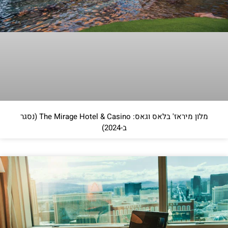
מלון מיראז' בלאס וגאס: The Mirage Hotel & Casino (נסגר
ב-2024)