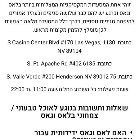
זוהי אחת המסעדות המקסיקניות המצליחות ביותר בלאס
וגאס וכרגע יש להם כבר שלושה סניפים ובעתיד אמורים
להיפתח סניפים נוספים, בדרך כלל המסעדה מלאה באנשים
לכן מומלץ להזמין מקומות מראש.
כתובת: 1130 S Casino Center Blvd #170 Las Vegas,
NV 89104
כתובת: 6135 S. Ft. Apache Rd #402
כתובת: 75 S. Valle Verde #200 Henderson NV 89012
שעות פעילות: כל השבוע החל משעה 11:00 עד 22:00
שאלות ותשובות בנוגע לאוכל טבעוני /
צמחוני בלאס וגאס
האם לאס וגאס ידידותית עבור