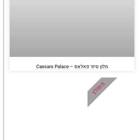
מלון סיזר פאלאס – Caesars Palace
מומלץ