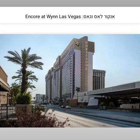
אנקור לאס וגאס: Encore at Wynn Las Vegas