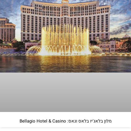
מלון בלאג'יו בלאס וגאס: Bellagio Hotel & Casino