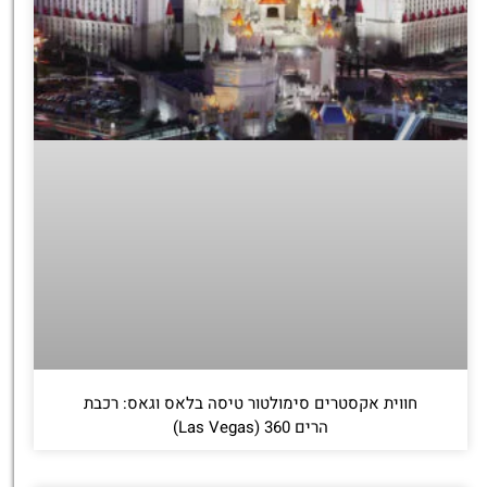
חווית אקסטרים סימולטור טיסה בלאס וגאס: רכבת
הרים 360 (Las Vegas)