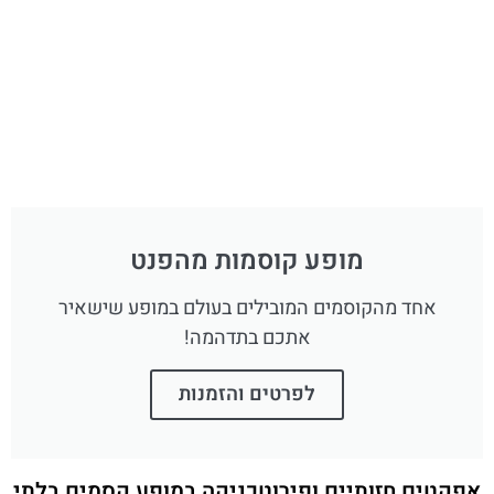
מופע קוסמות מהפנט
אחד מהקוסמים המובילים בעולם במופע שישאיר
אתכם בתדהמה!
לפרטים והזמנות
אפקטים חזותיים ופירוטכניקה במופע קסמים בלתי