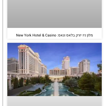
מלון ניו יורק בלאס וגאס: New York Hotel & Casino