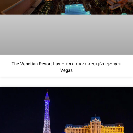
ונישיאן: מלון ונציה בלאס וגאס – The Venetian Resort Las
Vegas