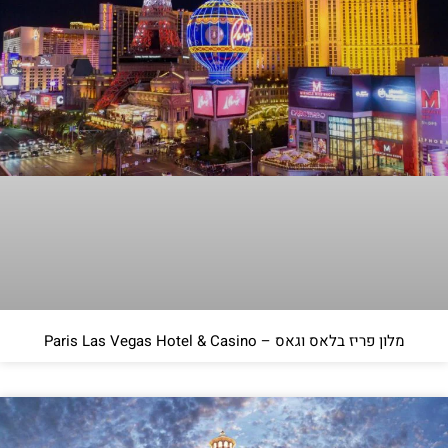
מלון פריז בלאס וגאס – Paris Las Vegas Hotel & Casino