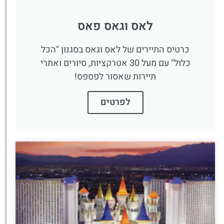
לאס וגאס פאס
כרטיס התיירים של לאס וגאס בסגנון "הכל
כלול" עם מעל 30 אטרקציות, סיורים ואתרי
תיירות שאסור לפספס!
לפרטים