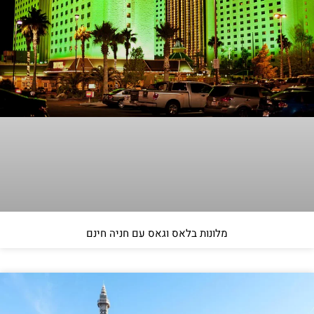
מלונות בלאס וגאס עם חניה חינם