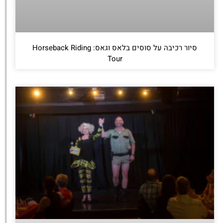
סיור רכיבה על סוסים בלאס וגאס: Horseback Riding
Tour