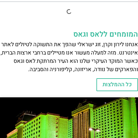
המומחים ללאס וגאס
אנחנו לירון וקרן, זוג ישראלי שהפך את התשוקה לטיולים לאתר
אינטרנט. מזה למעלה מעשור אנו מטיילים ברחבי ארצות הברית,
כאשר המוקד העיקרי שלנו הוא העיר המרתקת לאס וגאס
והפארקים של נוודה, אריזונה, קליפורניה והסביבה.
כל ההמלצות