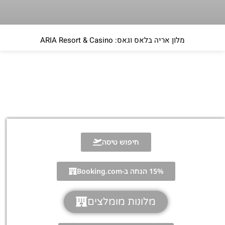
מלון אריה בלאס וגאס: ARIA Resort & Casino
חיפוש טיסה
15% הנחה ב-Booking.com
מלונות מומלצים