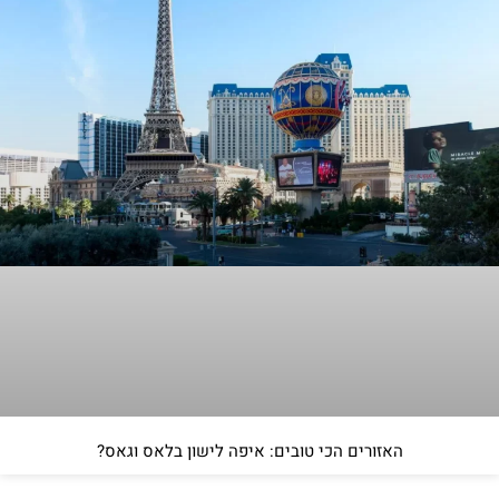
האזורים הכי טובים: איפה לישון בלאס וגאס?