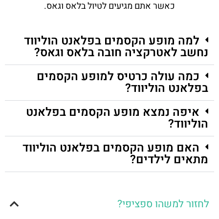
כאשר אתם מגיעים לטיול בלאס וגאס.
למה מופע הקסמים בפלאנט הוליווד
נחשב לאטרקציה חובה בלאס וגאס?
כמה עולה כרטיס למופע הקסמים
בפלאנט הוליווד?
איפה נמצא מופע הקסמים בפלאנט
הוליווד?
האם מופע הקסמים בפלאנט הוליווד
מתאים לילדים?
לחזור למשהו ספציפי?