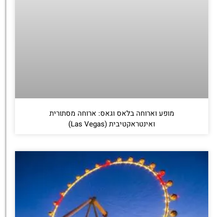
מופע וארוחה בלאס וגאס: ארוחה מסתורית
ואינטראקטיבית (Las Vegas)